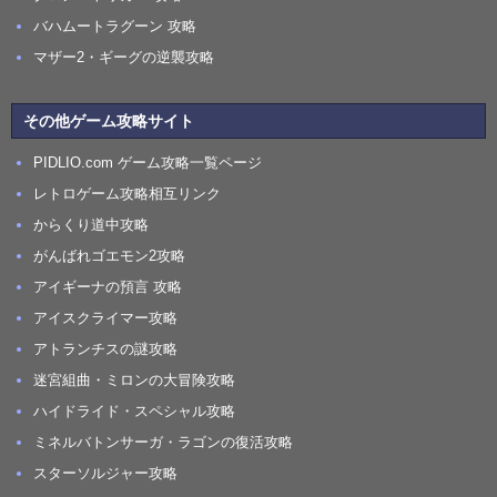
バハムートラグーン 攻略
マザー2・ギーグの逆襲攻略
その他ゲーム攻略サイト
PIDLIO.com ゲーム攻略一覧ページ
レトロゲーム攻略相互リンク
からくり道中攻略
がんばれゴエモン2攻略
アイギーナの預言 攻略
アイスクライマー攻略
アトランチスの謎攻略
迷宮組曲・ミロンの大冒険攻略
ハイドライド・スペシャル攻略
ミネルバトンサーガ・ラゴンの復活攻略
スターソルジャー攻略