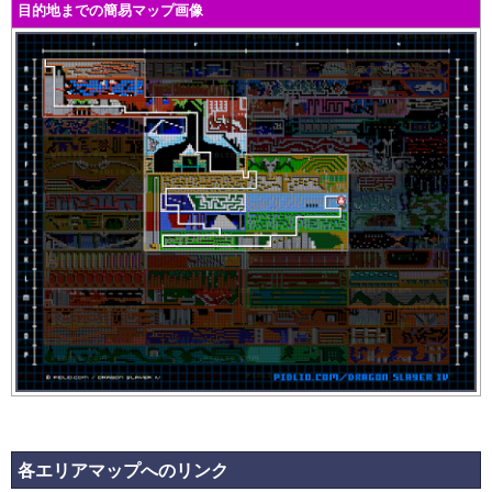
目的地までの簡易マップ画像
各エリアマップへのリンク