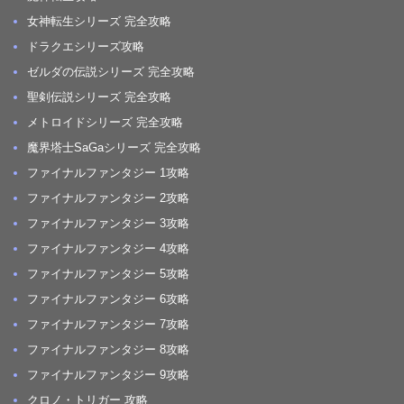
女神転生シリーズ 完全攻略
ドラクエシリーズ攻略
ゼルダの伝説シリーズ 完全攻略
聖剣伝説シリーズ 完全攻略
メトロイドシリーズ 完全攻略
魔界塔士SaGaシリーズ 完全攻略
ファイナルファンタジー 1攻略
ファイナルファンタジー 2攻略
ファイナルファンタジー 3攻略
ファイナルファンタジー 4攻略
ファイナルファンタジー 5攻略
ファイナルファンタジー 6攻略
ファイナルファンタジー 7攻略
ファイナルファンタジー 8攻略
ファイナルファンタジー 9攻略
クロノ・トリガー 攻略