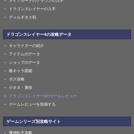
メイアルートのクラウンの入手
ドラゴンスレイヤーの入手
ディルギオス戦
ドラゴンスレイヤー4の攻略データ
キャラクターの紹介
アイテムのデータ
ショップのデータ
敵キャラ図鑑
ボス攻略
小ネタ・裏技
ドラゴンスレイヤー4のゲームレビュー
ゲームレビューを投稿する
ゲームシリーズ別攻略サイト
魔神転生攻略