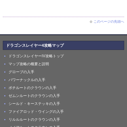
このページの先頭へ
ドラゴンスレイヤー4攻略マップ
ドラゴンスレイヤーIV攻略トップ
マップ攻略の概要と説明
グローブの入手
パワーナックルの入手
ポチルートのクラウンの入手
ゼムンルートのクラウンの入手
シールド・キーステッキの入手
ファイアロッド・ウイングの入手
リルルルートのクラウンの入手