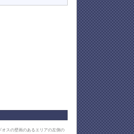
ギオスの壁画のあるエリアの左側の