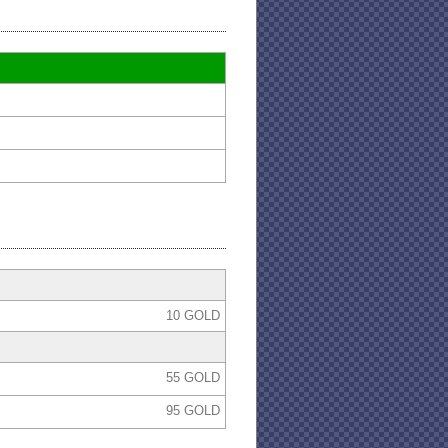
10 GOLD
55 GOLD
95 GOLD