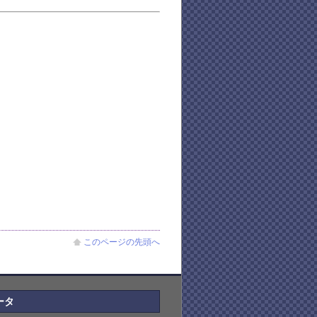
このページの先頭へ
ータ