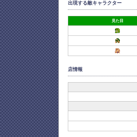
出現する敵キャラクター
見た目
店情報