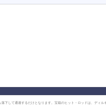
ら落下して通過するだけとなります。宝箱のヒット・ロッドは、ディル