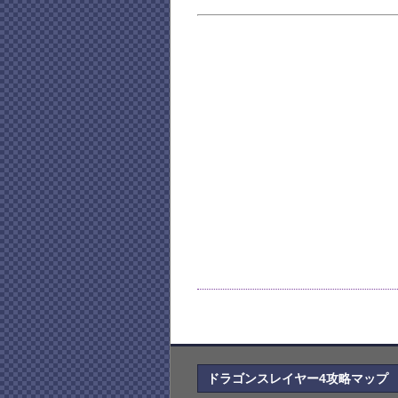
ドラゴンスレイヤー4攻略マップ