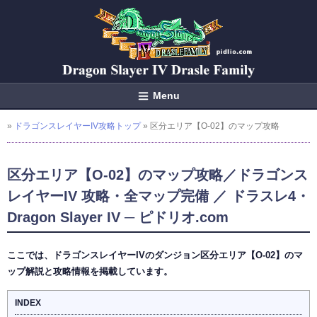
Menu
»
ドラゴンスレイヤーIV攻略トップ
» 区分エリア【O-02】のマップ攻略
区分エリア【O-02】のマップ攻略／ドラゴンス
レイヤーIV 攻略・全マップ完備 ／ ドラスレ4・
Dragon Slayer IV ─ ピドリオ.com
ここでは、ドラゴンスレイヤーIVのダンジョン区分エリア【O-02】のマ
ップ解説と攻略情報を掲載しています。
INDEX