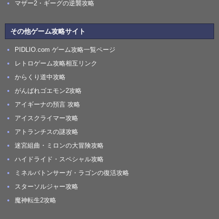
マザー2・ギーグの逆襲攻略
その他ゲーム攻略サイト
PIDLIO.com ゲーム攻略一覧ページ
レトロゲーム攻略相互リンク
からくり道中攻略
がんばれゴエモン2攻略
アイギーナの預言 攻略
アイスクライマー攻略
アトランチスの謎攻略
迷宮組曲・ミロンの大冒険攻略
ハイドライド・スペシャル攻略
ミネルバトンサーガ・ラゴンの復活攻略
スターソルジャー攻略
魔神転生2攻略