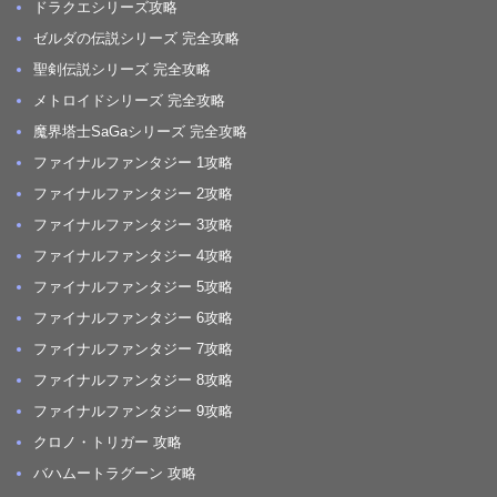
ドラクエシリーズ攻略
ゼルダの伝説シリーズ 完全攻略
聖剣伝説シリーズ 完全攻略
メトロイドシリーズ 完全攻略
魔界塔士SaGaシリーズ 完全攻略
ファイナルファンタジー 1攻略
ファイナルファンタジー 2攻略
ファイナルファンタジー 3攻略
ファイナルファンタジー 4攻略
ファイナルファンタジー 5攻略
ファイナルファンタジー 6攻略
ファイナルファンタジー 7攻略
ファイナルファンタジー 8攻略
ファイナルファンタジー 9攻略
クロノ・トリガー 攻略
バハムートラグーン 攻略