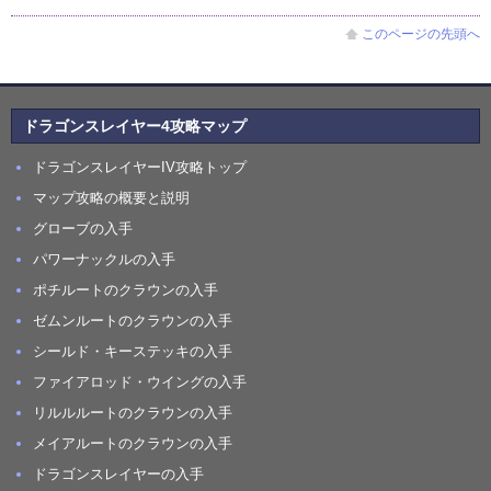
このページの先頭へ
ドラゴンスレイヤー4攻略マップ
ドラゴンスレイヤーIV攻略トップ
マップ攻略の概要と説明
グローブの入手
パワーナックルの入手
ポチルートのクラウンの入手
ゼムンルートのクラウンの入手
シールド・キーステッキの入手
ファイアロッド・ウイングの入手
リルルルートのクラウンの入手
メイアルートのクラウンの入手
ドラゴンスレイヤーの入手