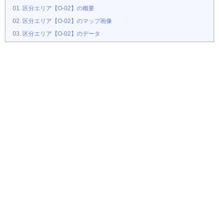
区分エリア【O-02】の概要
区分エリア【O-02】のマップ画像
区分エリア【O-02】のデータ