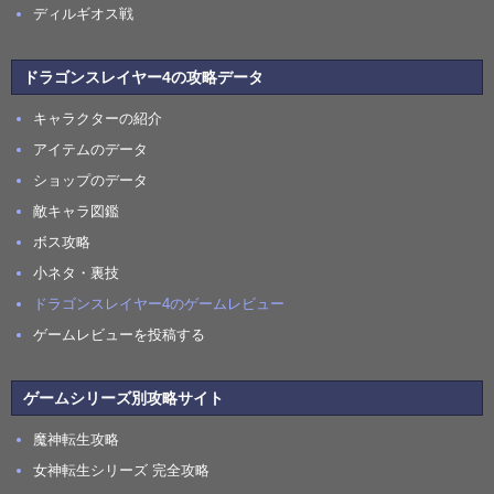
ディルギオス戦
ドラゴンスレイヤー4の攻略データ
キャラクターの紹介
アイテムのデータ
ショップのデータ
敵キャラ図鑑
ボス攻略
小ネタ・裏技
ドラゴンスレイヤー4のゲームレビュー
ゲームレビューを投稿する
ゲームシリーズ別攻略サイト
魔神転生攻略
女神転生シリーズ 完全攻略