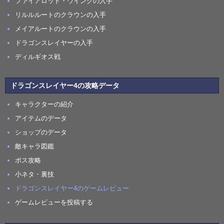
ファイアロッド・ウイングの入手
リルルルートのクラウンの入手
メイアルートのクラウンの入手
ドラゴンスレイヤーの入手
ディルギオス戦
ドラゴンスレイヤー4の攻略データ
キャラクターの紹介
アイテムのデータ
ショップのデータ
敵キャラ図鑑
ボス攻略
小ネタ・裏技
ドラゴンスレイヤー4のゲームレビュー
ゲームレビューを投稿する