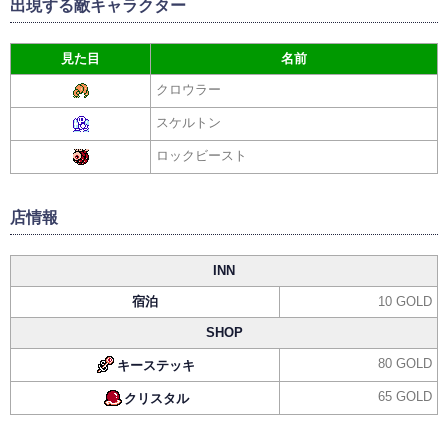
出現する敵キャラクター
見た目
名前
クロウラー
スケルトン
ロックビースト
店情報
INN
宿泊
10 GOLD
SHOP
80 GOLD
キーステッキ
65 GOLD
クリスタル