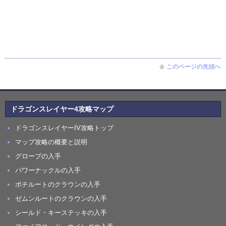
このページの先頭へ
ドラゴンスレイヤー4攻略マップ
ドラゴンスレイヤーIV攻略トップ
マップ攻略の概要と説明
グローブの入手
パワーナックルの入手
ポチルートのクラウンの入手
ゼムンルートのクラウンの入手
シールド・キーステッキの入手