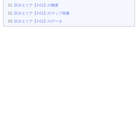
区分エリア【J-01】の概要
区分エリア【J-01】のマップ画像
区分エリア【J-01】のデータ