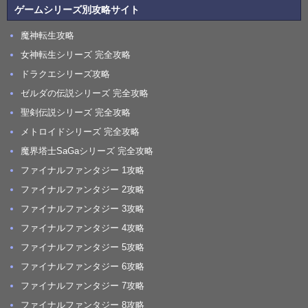
ゲームシリーズ別攻略サイト
魔神転生攻略
女神転生シリーズ 完全攻略
ドラクエシリーズ攻略
ゼルダの伝説シリーズ 完全攻略
聖剣伝説シリーズ 完全攻略
メトロイドシリーズ 完全攻略
魔界塔士SaGaシリーズ 完全攻略
ファイナルファンタジー 1攻略
ファイナルファンタジー 2攻略
ファイナルファンタジー 3攻略
ファイナルファンタジー 4攻略
ファイナルファンタジー 5攻略
ファイナルファンタジー 6攻略
ファイナルファンタジー 7攻略
ファイナルファンタジー 8攻略