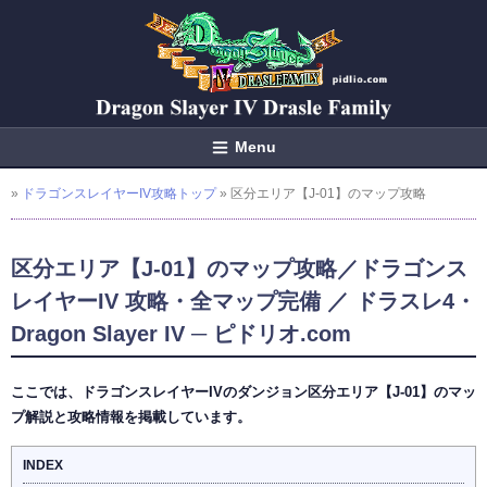
Menu
»
ドラゴンスレイヤーIV攻略トップ
» 区分エリア【J-01】のマップ攻略
区分エリア【J-01】のマップ攻略／ドラゴンス
レイヤーIV 攻略・全マップ完備 ／ ドラスレ4・
Dragon Slayer IV ─ ピドリオ.com
ここでは、ドラゴンスレイヤーIVのダンジョン区分エリア【J-01】のマッ
プ解説と攻略情報を掲載しています。
INDEX